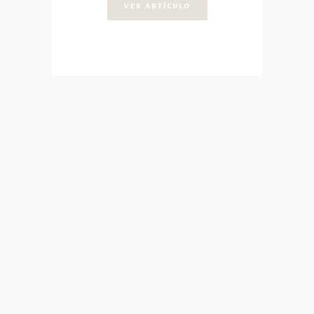
VER ARTÍCULO